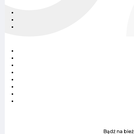
Bądź na bie