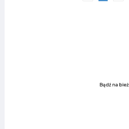
Bądź na bie