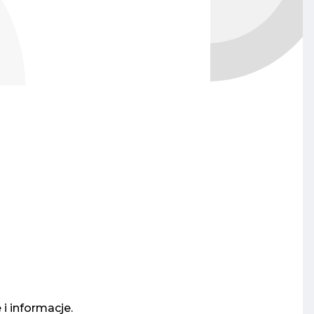
i informacje.