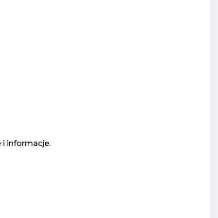
i informacje.