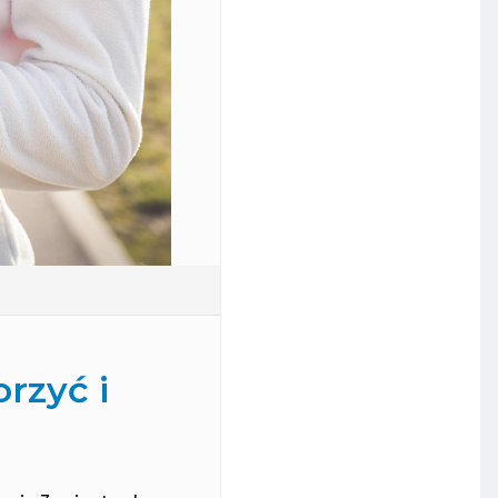
rzyć i