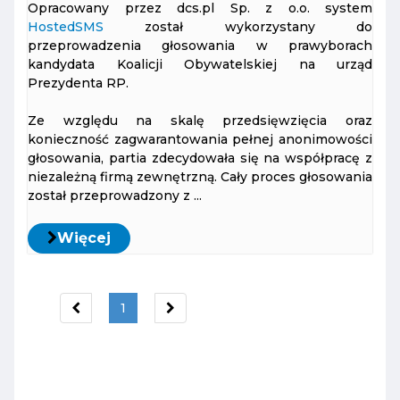
Opracowany przez dcs.pl Sp. z o.o. system
HostedSMS
został wykorzystany do
przeprowadzenia głosowania w prawyborach
kandydata Koalicji Obywatelskiej na urząd
Prezydenta RP.
Ze względu na skalę przedsięwzięcia oraz
konieczność zagwarantowania pełnej anonimowości
głosowania, partia zdecydowała się na współpracę z
niezależną firmą zewnętrzną. Cały proces głosowania
został przeprowadzony z ...
Więcej
1