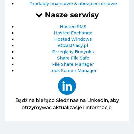
Produkty finansowe & ubezpieczeniowe
Nasze serwisy
Hosted SMS
Hosted Exchange
Hosted Windows
eCzasPracy.pl
Przeglądy Budynku
Share File Safe
File Share Manager
Lock Screen Manager
Bądź na bieżąco
Śledź nas na LinkedIn, aby
otrzymywać aktualizacje i informacje.