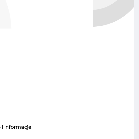
i informacje.