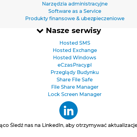
Narzędzia administracyjne
Software as a Service
Produkty finansowe & ubezpieczeniowe
Nasze serwisy
Hosted SMS
Hosted Exchange
Hosted Windows
eCzasPracy.pl
Przeglądy Budynku
Share File Safe
File Share Manager
Lock Screen Manager
żąco
Śledź nas na LinkedIn, aby otrzymywać aktualizacje 