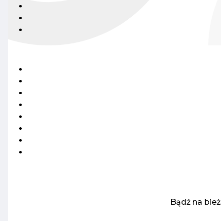
Bądź na bie