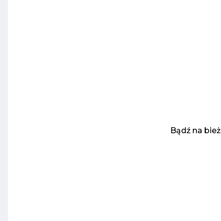
Bądź na bie