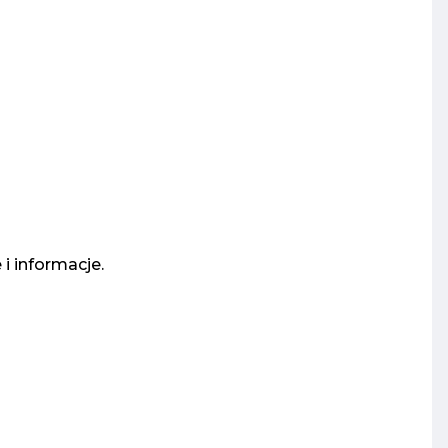
i informacje.