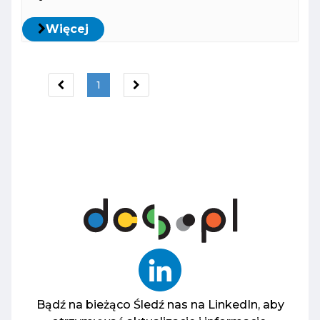
Więcej
1
Bądź na bieżąco
Śledź nas na LinkedIn, aby