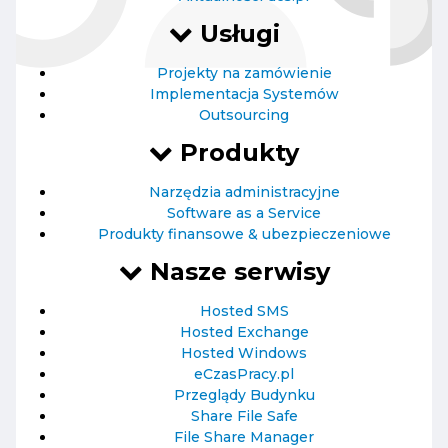
Usługi
Projekty na zamówienie
Implementacja Systemów
Outsourcing
Produkty
Narzędzia administracyjne
Software as a Service
Produkty finansowe & ubezpieczeniowe
Nasze serwisy
Hosted SMS
Hosted Exchange
Hosted Windows
eCzasPracy.pl
Przeglądy Budynku
Share File Safe
File Share Manager