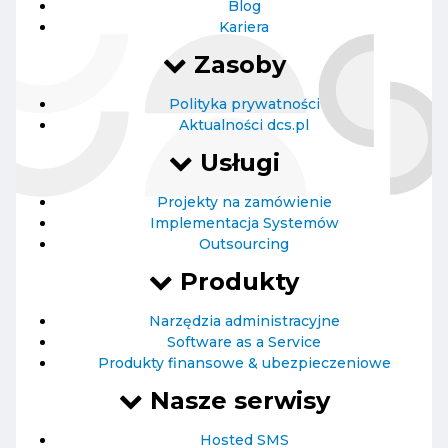
Blog
Kariera
Zasoby
Polityka prywatności
Aktualności dcs.pl
Usługi
Projekty na zamówienie
Implementacja Systemów
Outsourcing
Produkty
Narzędzia administracyjne
Software as a Service
Produkty finansowe & ubezpieczeniowe
Nasze serwisy
Hosted SMS