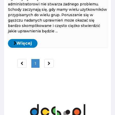
administratorowi nie stwarza żadnego problemu.
Schody zaczynają się, gdy mamy wielu użytkowników
przypisanych do wielu grup. Poruszanie się w
gąszczu nadanych uprawnień może okazać się
bardzo skomplikowane i często ciężko stwierdzić
jakie uprawnienia będzie ...
Więcej
1